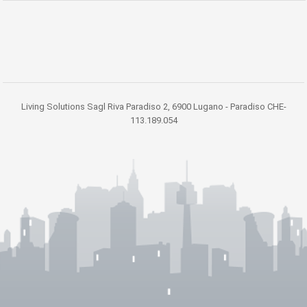
Living Solutions Sagl Riva Paradiso 2, 6900 Lugano - Paradiso CHE-
113.189.054