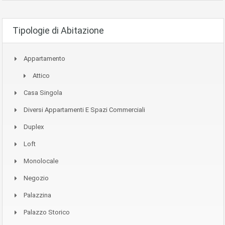
Tipologie di Abitazione
Appartamento
Attico
Casa Singola
Diversi Appartamenti E Spazi Commerciali
Duplex
Loft
Monolocale
Negozio
Palazzina
Palazzo Storico