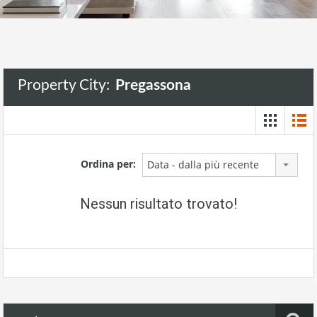
Property City:
Pregassona
Ordina per:
Data - dalla più recente
Nessun risultato trovato!