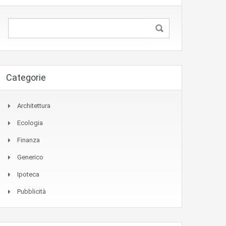
Categorie
Architettura
Ecologia
Finanza
Generico
Ipoteca
Pubblicità