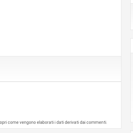
opri come vengono elaborati i dati derivati dai commenti
.