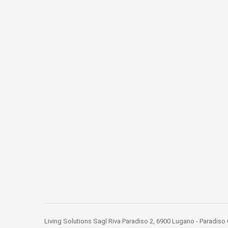
Living Solutions Sagl Riva Paradiso 2, 6900 Lugano - Paradis