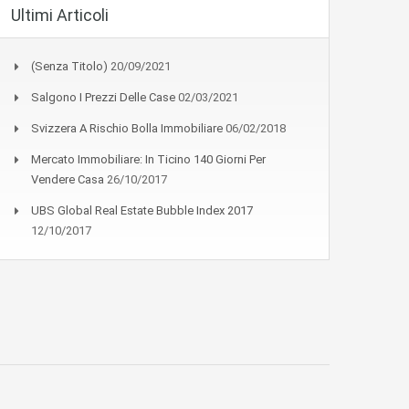
Ultimi Articoli
(senza Titolo)
20/09/2021
Salgono I Prezzi Delle Case
02/03/2021
Svizzera A Rischio Bolla Immobiliare
06/02/2018
Mercato Immobiliare: In Ticino 140 Giorni Per
Vendere Casa
26/10/2017
UBS Global Real Estate Bubble Index 2017
12/10/2017